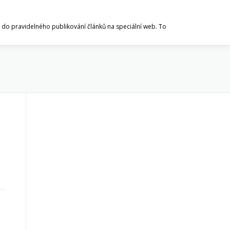
 se do pravidelného publikování článků na speciální web. To