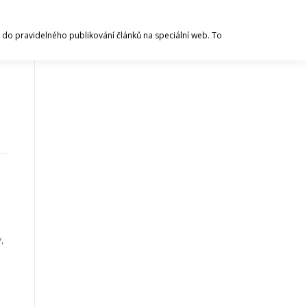
 se do pravidelného publikování článků na speciální web. To
,