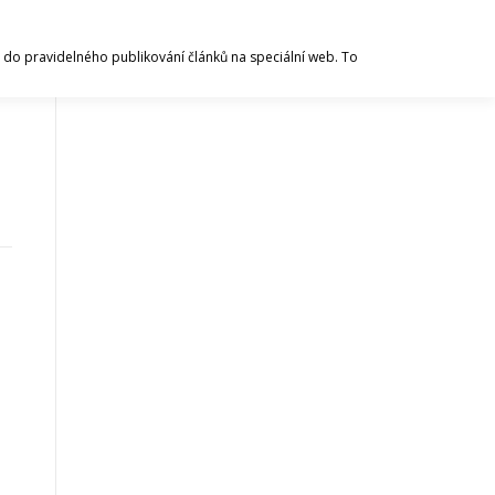
 se do pravidelného publikování článků na speciální web. To