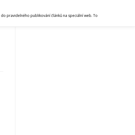
 se do pravidelného publikování článků na speciální web. To